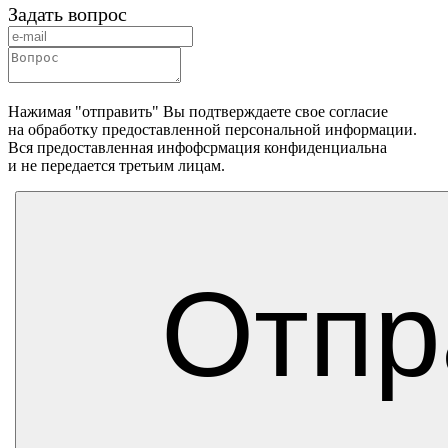
Задать вопрос
Нажимая "отправить" Вы подтверждаете свое согласие
на обработку предоставленной персональной информации.
Вся предоставленная инфофсрмация конфиденциальна
и не передается третьим лицам.