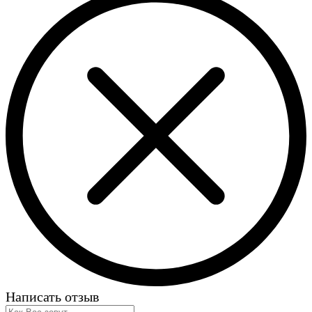
Написать отзыв