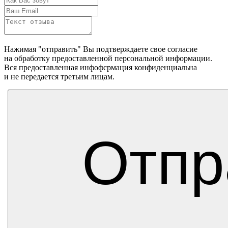
Нажимая "отправить" Вы подтверждаете свое согласие
на обработку предоставленной персональной информации.
Вся предоставленная инфофсрмация конфиденциальна
и не передается третьим лицам.