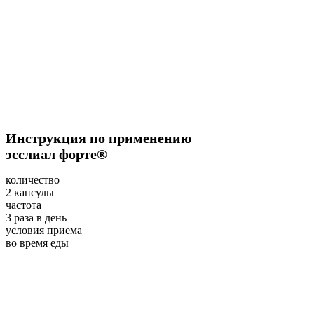
Инструкция по применению
эсслиал форте®
количество
2 капсулы
частота
3 раза в день
условия приема
во время еды