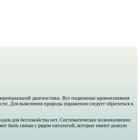
ифференциальной диагностики. Все подкожные кровоизлияния
ости. Для выяснения природы поражения следует обратиться к
одов для беспокойства нет. Систематическое возникновение
ет быть связан с рядом патологий, которые имеют разную